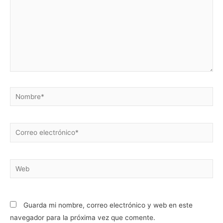
Nombre*
Correo
electrónico*
Web
Guarda mi nombre, correo electrónico y web en este
navegador para la próxima vez que comente.