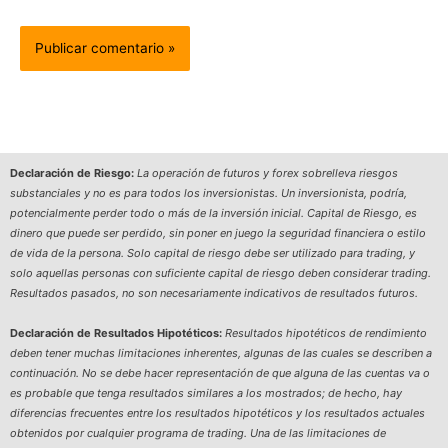
Declaración de Riesgo:
La operación de futuros y forex sobrelleva riesgos
substanciales y no es para todos los inversionistas. Un inversionista, podría,
potencialmente perder todo o más de la inversión inicial. Capital de Riesgo, es
dinero que puede ser perdido, sin poner en juego la seguridad financiera o estilo
de vida de la persona. Solo capital de riesgo debe ser utilizado para trading, y
solo aquellas personas con suficiente capital de riesgo deben considerar trading.
Resultados pasados, no son necesariamente indicativos de resultados futuros.
Declaración de Resultados Hipotéticos:
Resultados hipotéticos de rendimiento
deben tener muchas limitaciones inherentes, algunas de las cuales se describen a
continuación. No se debe hacer representación de que alguna de las cuentas va o
es probable que tenga resultados similares a los mostrados; de hecho, hay
diferencias frecuentes entre los resultados hipotéticos y los resultados actuales
obtenidos por cualquier programa de trading. Una de las limitaciones de