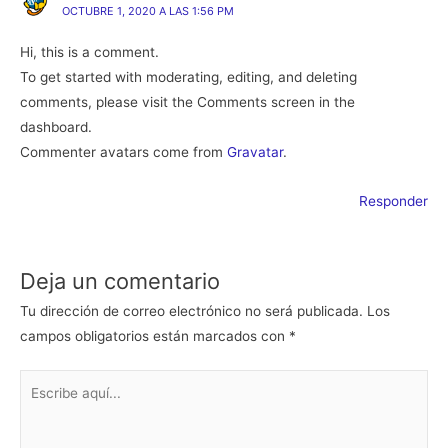
OCTUBRE 1, 2020 A LAS 1:56 PM
Hi, this is a comment.
To get started with moderating, editing, and deleting
comments, please visit the Comments screen in the
dashboard.
Commenter avatars come from
Gravatar
.
Responder
Deja un comentario
Tu dirección de correo electrónico no será publicada.
Los
campos obligatorios están marcados con
*
Escribe
aquí...