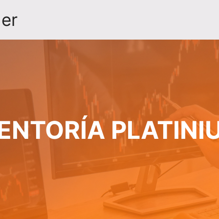
der
ENTORÍA PLATINI